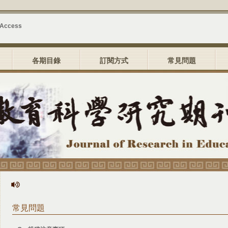
 Access
各期目錄
訂閱方式
常見問題
常見問題