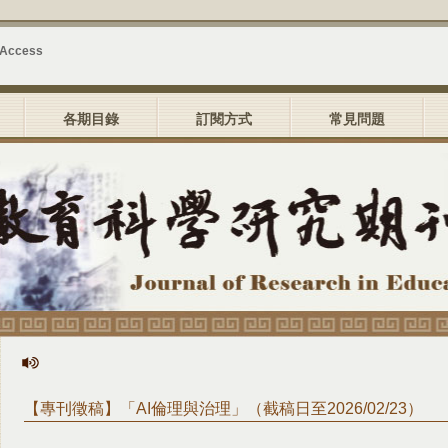
 Access
各期目錄
訂閱方式
常見問題
【專刊徵稿】「AI倫理與治理」（截稿日至2026/02/23）