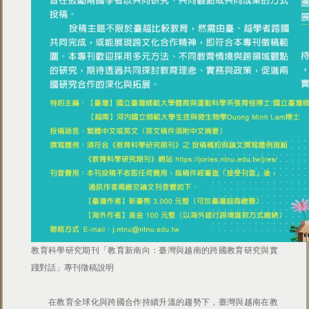
教育科學研究期刊「教育新南向：臺灣與越南的跨國教育研究與實
踐對話」專刊徵稿說明
在教育全球化與跨國合作持續升溫的趨勢下，臺灣與越南在教