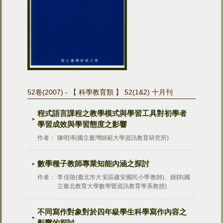
52卷(2007) - 【 科學教育類 】 52(1&2) 十月刊
程式語言課程之教學模式與學習工具對初學者
學習成效與學習態度之影響
作者：
陳明溥(國立臺灣師範大學資訊教育研究所)
數學種子教師專業知能內涵之探討
作者：
李佳陵(臺北市大安區建安國民小學教師)、鍾靜(國
立臺北教育大學數學暨資訊教育學系教授)
不同寫作對象對於四年級學生科學寫作內容之
影響的探討