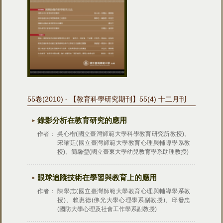
55卷(2010) - 【教育科學研究期刊】55(4) 十二月刊
錄影分析在教育研究的應用
作者：
吳心楷(國立臺灣師範大學科學教育研究所教授)、
宋曜廷(國立臺灣師範大學教育心理與輔導學系教
授)、簡馨瑩(國立臺東大學幼兒教育學系助理教授)
眼球追蹤技術在學習與教育上的應用
作者：
陳學志(國立臺灣師範大學教育心理與輔導學系教
授)、賴惠德(佛光大學心理學系副教授)、邱發忠
(國防大學心理及社會工作學系副教授)