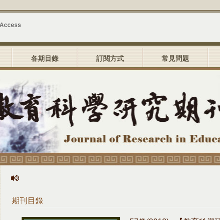
 Access
各期目錄
訂閱方式
常見問題
期刊目錄