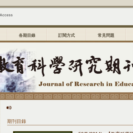
 Access
各期目錄
訂閱方式
常見問題
期刊目錄