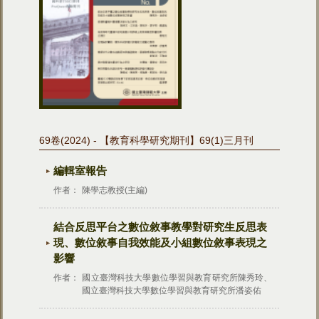
69卷(2024) - 【教育科學研究期刊】69(1)三月刊
編輯室報告
作者：
陳學志教授(主編)
結合反思平台之數位敘事教學對研究生反思表
現、數位敘事自我效能及小組數位敘事表現之
影響
作者：
國立臺灣科技大學數位學習與教育研究所陳秀玲、
國立臺灣科技大學數位學習與教育研究所潘姿佑