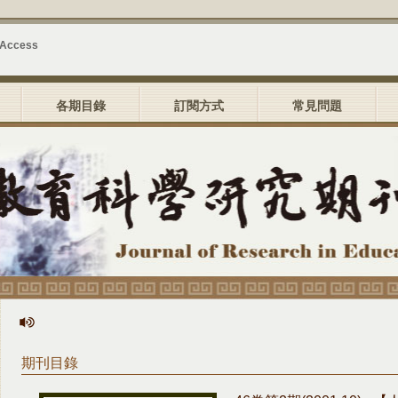
 Access
各期目錄
訂閱方式
常見問題
期刊目錄