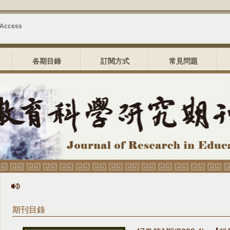
 Access
各期目錄
訂閱方式
常見問題
期刊目錄